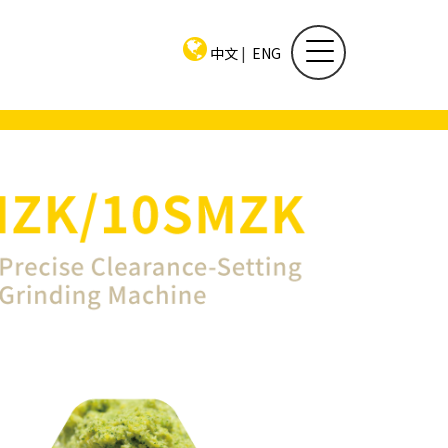
中文
|
ENG