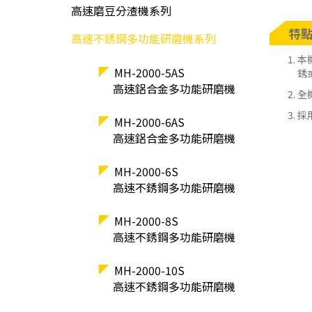
高速磨豆分渣機系列
特
高速不銹鋼多功能研磨機系列
本
MH-2000-5AS
銹
高速鋁合金多功能研磨機
全
採
MH-2000-6AS
高速鋁合金多功能研磨機
MH-2000-6S
高速不銹鋼多功能研磨機
MH-2000-8S
高速不銹鋼多功能研磨機
MH-2000-10S
高速不銹鋼多功能研磨機