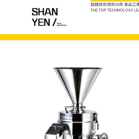
超越技術領先50年 食品
THE TOP TECHNOLOGY LEA