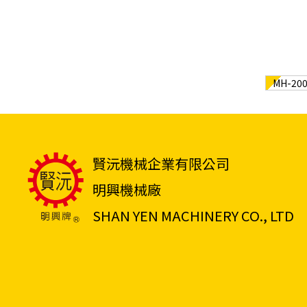
MH-2
賢沅機械企業有限公司
明興機械廠
SHAN YEN MACHINERY CO., LTD