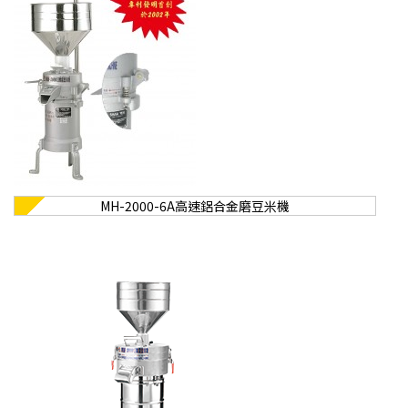
MH-2000-6A高速鋁合金磨豆米機