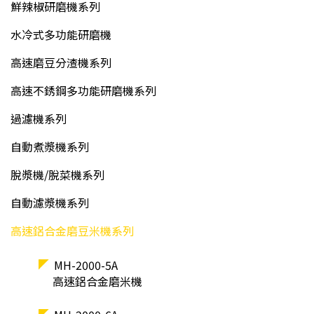
鮮辣椒研磨機系列
水冷式多功能研磨機
高速磨豆分渣機系列
高速不銹鋼多功能研磨機系列
過濾機系列
自動煮漿機系列
脫漿機/脫菜機系列
自動濾漿機系列
高速鋁合金磨豆米機系列
MH-2000-5A
高速鋁合金磨米機