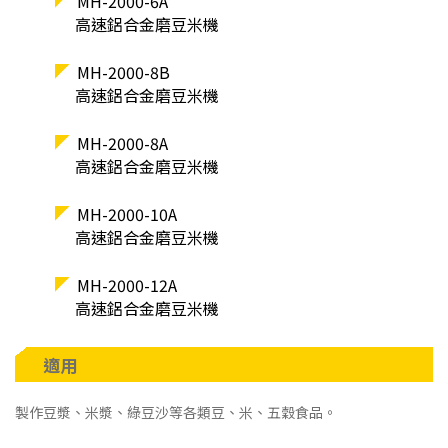
MH-2000-6A
高速鋁合金磨豆米機
MH-2000-8B
高速鋁合金磨豆米機
MH-2000-8A
高速鋁合金磨豆米機
MH-2000-10A
高速鋁合金磨豆米機
MH-2000-12A
高速鋁合金磨豆米機
適用
製作豆漿、米漿、綠豆沙等各類豆、米、五穀食品。