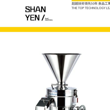
超越技術領先50年 食品
THE TOP TECHNOLOGY LEA