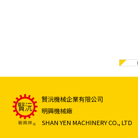
賢沅機械企業有限公司
明興機械廠
SHAN YEN MACHINERY CO., LTD