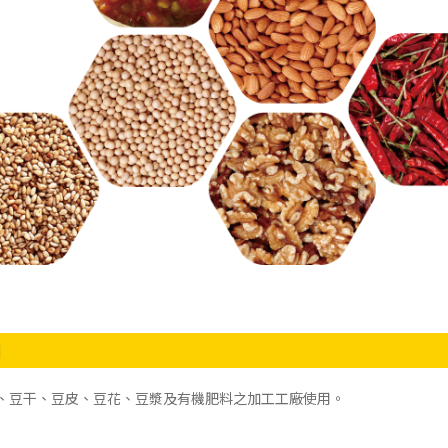
用
、豆干、豆皮、豆花、豆漿及有機肥料之加工工廠使用。