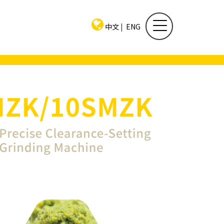
中文
|
ENG